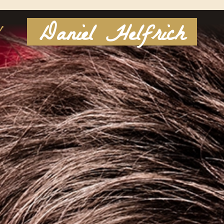
Daniel Helfrich