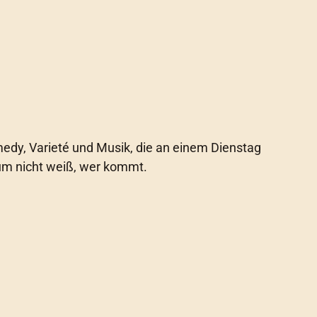
edy, Varieté und Musik, die an einem Dienstag
kum nicht weiß, wer kommt.