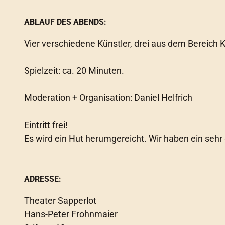
ABLAUF DES ABENDS:
Vier verschiedene Künstler, drei aus dem Bereich K
Spielzeit: ca. 20 Minuten.
Moderation + Organisation: Daniel Helfrich
Eintritt frei!
Es wird ein Hut herumgereicht. Wir haben ein seh
ADRESSE:
Theater Sapperlot
Hans-Peter Frohnmaier