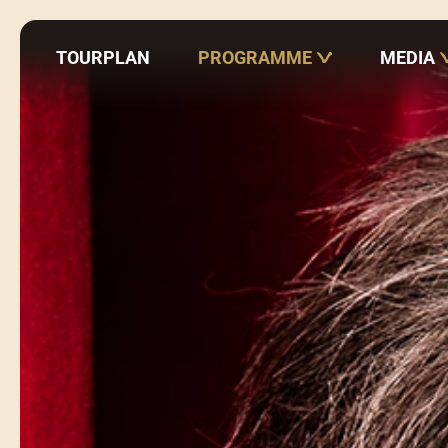
TOURPLAN
PROGRAMME
MEDIA