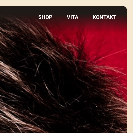
SHOP
VITA
KONTAKT