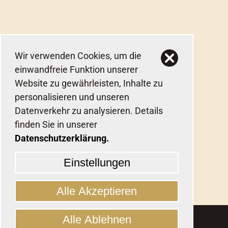
Wir verwenden Cookies, um die
einwandfreie Funktion unserer
Website zu gewährleisten, Inhalte zu
personalisieren und unseren
Datenverkehr zu analysieren. Details
finden Sie in unserer
Datenschutzerklärung.
Einstellungen
Alle Akzeptieren
Alle Ablehnen
Startseite