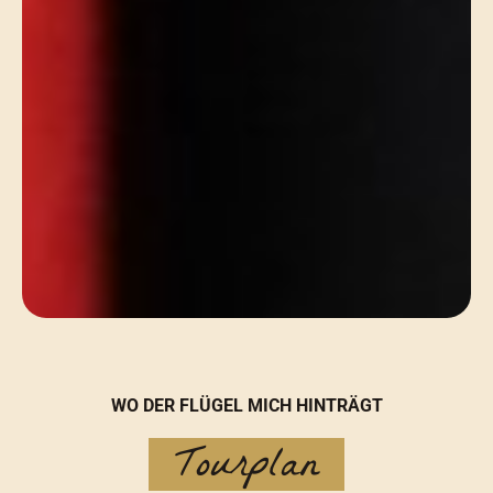
WO DER FLÜGEL MICH HINTRÄGT
Tourplan