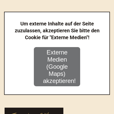
Um externe Inhalte auf der Seite
zuzulassen, akzeptieren Sie bitte den
Cookie für "Externe Medien"!
Externe
Medien
(Google
Maps)
akzeptieren!