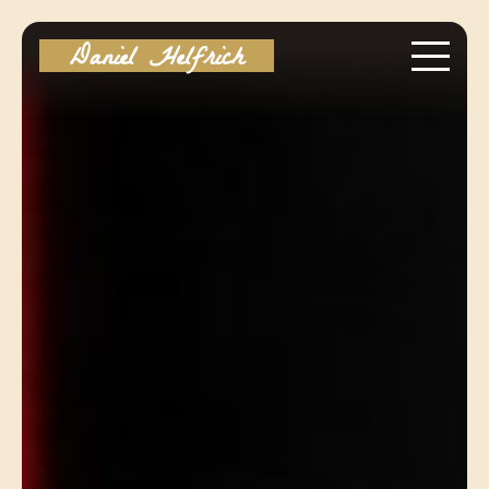
Daniel Helfrich