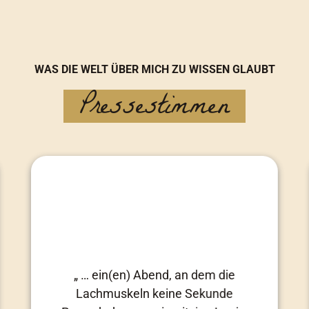
WAS DIE WELT ÜBER MICH ZU WISSEN GLAUBT
Pressestimmen
„ … ein(en) Abend, an dem die
Lachmuskeln keine Sekunde