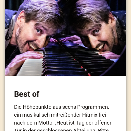
Best of
Die Höhepunkte aus sechs Programmen,
ein musikalisch mitreißender Hitmix frei
nach dem Motto: „Heut ist Tag der offenen
Tür in der geschlossenen Abteilung. Bitte