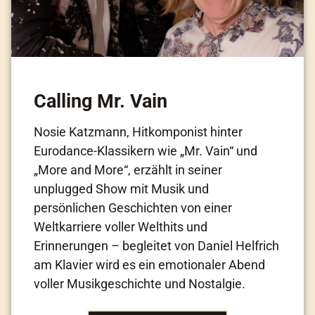
Calling Mr. Vain
Nosie Katzmann, Hitkomponist hinter
Eurodance-Klassikern wie „Mr. Vain“ und
„More and More“, erzählt in seiner
unplugged Show mit Musik und
persönlichen Geschichten von einer
Weltkarriere voller Welthits und
Erinnerungen – begleitet von Daniel Helfrich
am Klavier wird es ein emotionaler Abend
voller Musikgeschichte und Nostalgie.