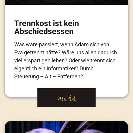
Trennkost ist kein
Abschiedsessen
Was wäre passiert, wenn Adam sich von
Eva getrennt hätte? Wäre uns allen dadurch
viel erspart geblieben? Oder wie trennt sich
eigentlich ein Informatiker? Durch
Steuerung – Alt – Entfernen?
mehr