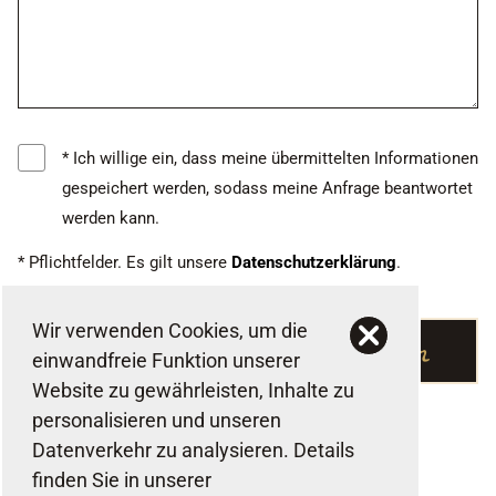
* Ich willige ein, dass meine übermittelten Informationen
gespeichert werden, sodass meine Anfrage beantwortet
werden kann.
* Pflichtfelder. Es gilt unsere
Daten­schutz­erklärung
.
Wir verwenden Cookies, um die
absenden
einwandfreie Funktion unserer
Website zu gewährleisten, Inhalte zu
personalisieren und unseren
Datenverkehr zu analysieren. Details
finden Sie in unserer