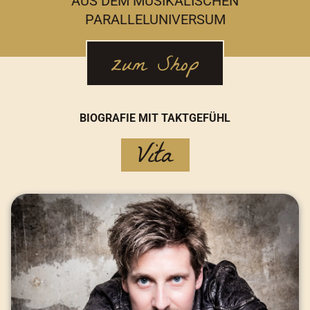
AUS DEM MUSIKALISCHEN
PARALLELUNIVERSUM
zum Shop
BIOGRAFIE MIT TAKTGEFÜHL
Vita