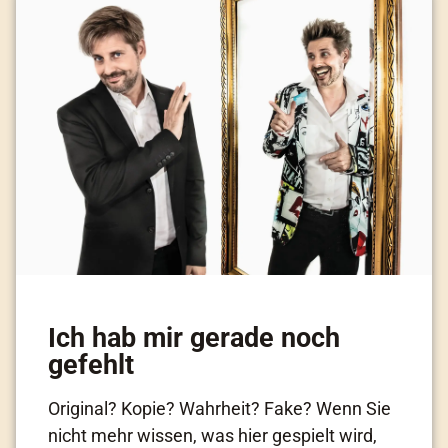
Ich hab mir gerade noch
gefehlt
Original? Kopie? Wahrheit? Fake? Wenn Sie
nicht mehr wissen, was hier gespielt wird,