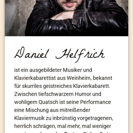
Daniel Helfrich
ist ein ausgebildeter Musiker und
Klavierkabarettist aus Weinheim, bekannt
für skurriles geistreiches Klavierkabarett.
Zwischen tiefschwarzem Humor und
wohligem Quatsch ist seine Performance
eine Mischung aus mitreißender
Klaviermusik zu inbrünstig vorgetragenen,
herrlich schrägen, mal mehr, mal weniger